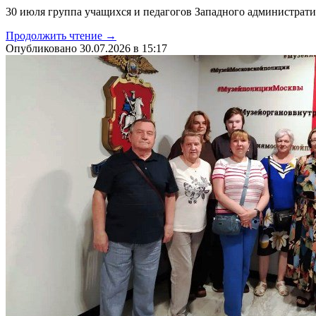
30 июля группа учащихся и педагогов Западного администрати
Продолжить чтение →
Опубликовано 30.07.2026 в 15:17