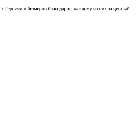
 с Героями и безмерно благодарны каждому из них за ценный