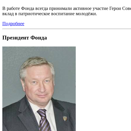
В работе Фонда всегда принимали активное участие Герои Сов
вклад в патриотическое воспитание молодёжи.
Подробнее
Президент Фонда