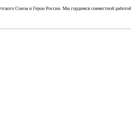
етского Союза и Герои России. Мы гордимся совместной работой