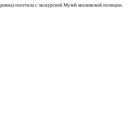
ровна) посетила с экскурсией Музей московской полиции.