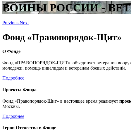
ВОИНЫ РОССИИ - ВЕТ
Previous
Next
Фонд «Правопорядок-Щит»
О Фонде
Фонд «ПРАВОПОРЯДОК-ЩИТ» объединяет ветеранов вооруженны
молодежи, помощь инвалидам и ветеранам боевых действий.
Подробнее
Проекты Фонда
Фонд «Правопорядок-Щит» в настоящее время реализует
прое
Москвы.
Подробнее
Герои Отечества в Фонде