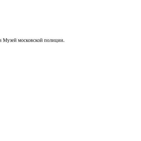
в Музей московской полиции.