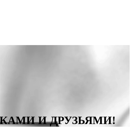
КАМИ И ДРУЗЬЯМИ!