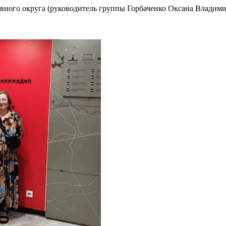
вного округа (руководитель группы Горбаченко Оксана Владими