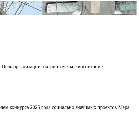
ель организации: патриотическое воспитание
елем конкурса 2025 года социально значимых проектов Мэра