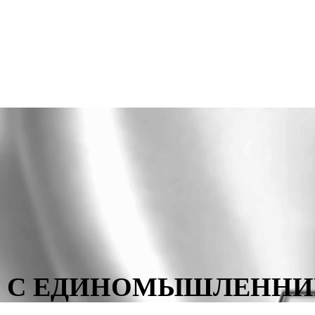
ЕЛ С ЕДИНОМЫШЛЕННИ