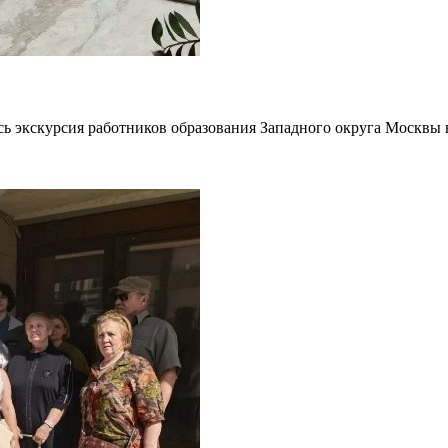
ь экскурсия работников образования Западного округа Москвы 