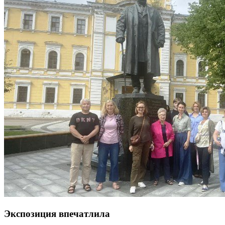
Экспозиция впечатлила