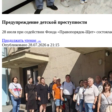
Предупреждение детской преступности
28 июля при содействии Фонда «Правопорядок-Щит» состоялас
Продолжить чтение →
Опубликовано 28.07.2026 в 21:15