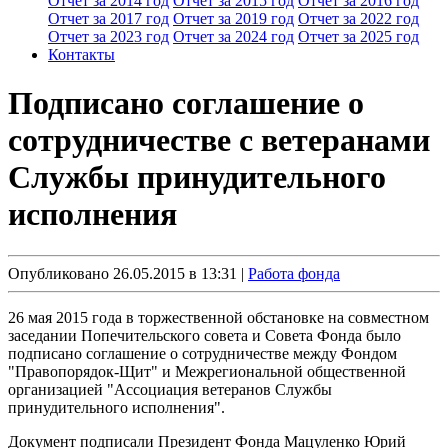
Отчет за 2014 год
Отчет за 2015 год
Отчет за 2016 год
Отчет за 2017 год
Отчет за 2019 год
Отчет за 2022 год
Отчет за 2023 год
Отчет за 2024 год
Отчет за 2025 год
Контакты
Подписано соглашение о
сотрудничестве с ветеранами
Службы принудительного
исполнения
Опубликовано 26.05.2015 в 13:31 |
Работа фонда
26 мая 2015 года в торжественной обстановке на совместном
заседании Попечительского совета и Совета Фонда было
подписано соглашение о сотрудничестве между Фондом
"Правопорядок-Щит" и Межрегиональной общественной
организацией "Ассоциация ветеранов Службы
принудительного исполнения".
Документ подписали Президент Фонда Мацуленко Юрий