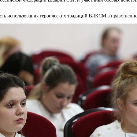
ость использования героических традиций ВЛКСМ в нравственн