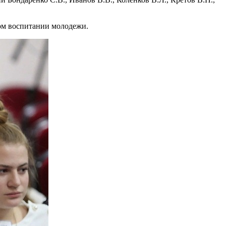
ом воспитании молодежи.