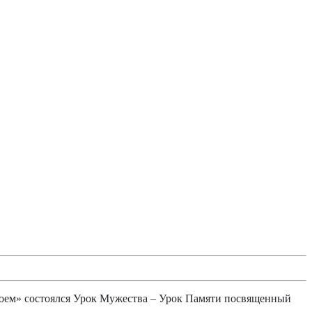
роем» состоялся Урок Мужества – Урок Памяти посвященный