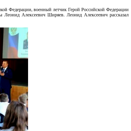
ской Федерации, военный летчик Герой Российской Федерации
ы Леонид Алексеевич Ширяев. Леонид Алексеевич рассказал