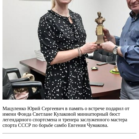
Мацуленко Юрий Сергеевич в память о встрече подарил от
имени Фонда Светлане Кулаковой миниатюрный бюст
легендарного спортсмена и тренера заслуженного мастера
спорта СССР по борьбе самбо Евгения Чумакова.