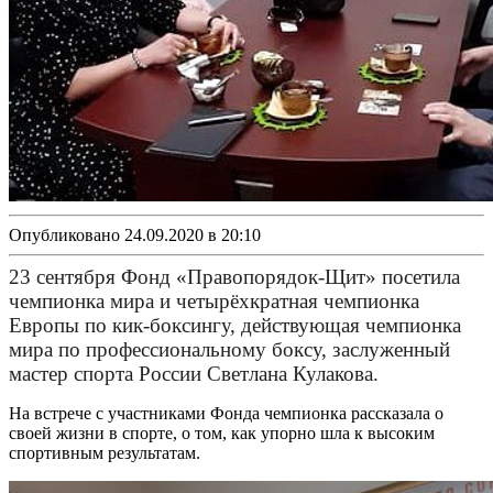
Опубликовано 24.09.2020 в 20:10
23 сентября Фонд «Правопорядок-Щит» посетила
чемпионка мира и четырёхкратная чемпионка
Европы по кик-боксингу, действующая чемпионка
мира по профессиональному боксу, заслуженный
мастер спорта России Светлана Кулакова.
На встрече с участниками Фонда чемпионка рассказала о
своей жизни в спорте, о том, как упорно шла к высоким
спортивным результатам.