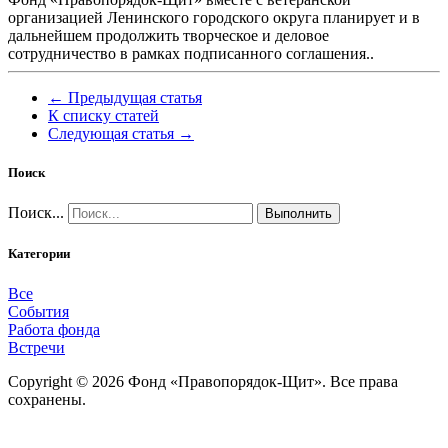
организацией Ленинского городского округа планирует и в
дальнейшем продолжить творческое и деловое
сотрудничество в рамках подписанного соглашения..
← Предыдущая статья
К списку статей
Следующая статья →
Поиск
Поиск...
Выполнить
Категории
Все
События
Работа фонда
Встречи
Copyright © 2026 Фонд «Правопорядок-Щит». Все права
сохранены.