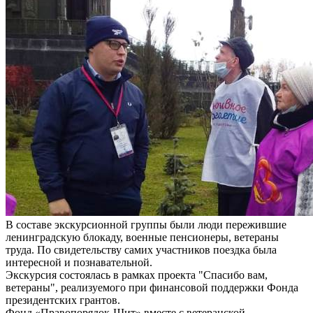
В составе экскурсионной группы были люди пережившие
ленинградскую блокаду, военные пенсионеры, ветераны
труда. По свидетельству самих участников поездка была
интересной и познавательной.
Экскурсия состоялась в рамках проекта "Спасибо вам,
ветераны", реализуемого при финансовой поддержки Фонда
президентских грантов.
Фонд «Правопорядок-Щит» вместе с ветеранской