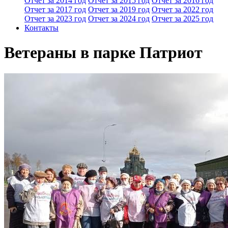
Отчет за 2014 год
Отчет за 2015 год
Отчет за 2016 год
Отчет за 2017 год
Отчет за 2019 год
Отчет за 2022 год
Отчет за 2023 год
Отчет за 2024 год
Отчет за 2025 год
Контакты
Ветераны в парке Патриот