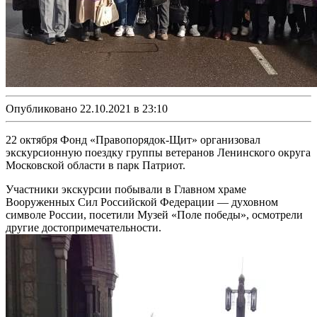
Опубликовано 22.10.2021 в 23:10
22 октября Фонд «Правопорядок-Щит» организовал
экскурсионную поездку группы ветеранов Ленинского округа
Московской области в парк Патриот.
Участники экскурсии побывали в Главном храме
Вооруженных Сил Российской Федерации — духовном
символе России, посетили Музей «Поле победы», осмотрели
другие достопримечательности.