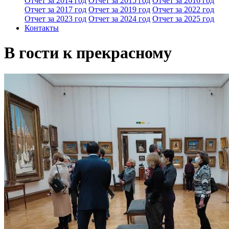
Отчет за 2014 год
Отчет за 2015 год
Отчет за 2016 год
Отчет за 2017 год
Отчет за 2019 год
Отчет за 2022 год
Отчет за 2023 год
Отчет за 2024 год
Отчет за 2025 год
Контакты
В гости к прекрасному