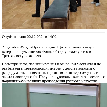
Опубликовано 22.12.2021 в 14:02
22 декабря Фонд «Правопорядок-Щит» организовал для
ветеранов – участников Фонда обзорную экскурсию в
Третьяковскую галерею.
Несмотря на то, что экскурсанты в основном москвичи и не
раз бывали в Третьяковской галерее, с детства знакомы с
репродукциями известных картин, все с интересом узнали
что-то новое для себя. Получили удовольствие от знакомства с
подлинниками великих произведений русского искусства.