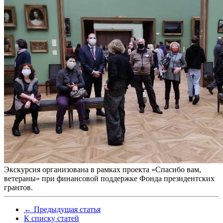
Экскурсия организована в рамках проекта «Спасибо вам,
ветераны» при финансовой поддержке Фонда президентских
грантов.
← Предыдущая статья
К списку статей