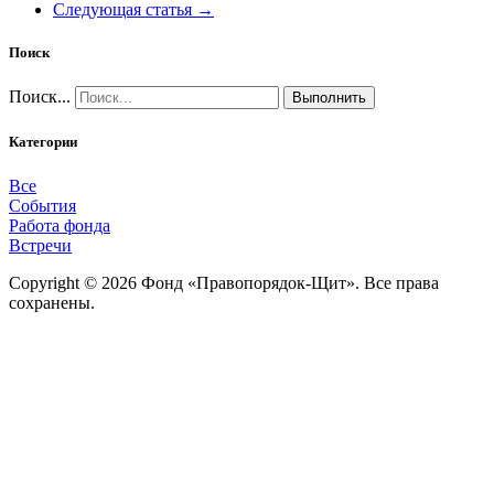
Следующая статья →
Поиск
Поиск...
Выполнить
Категории
Все
События
Работа фонда
Встречи
Copyright © 2026 Фонд «Правопорядок-Щит». Все права
сохранены.