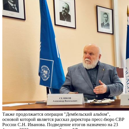
Также продолжается операция "Дембельский альбом",
основой которой является рассказ директора пресс-бюро СВР
России С.Н. Иванова. Подведение итогов назначено на 23