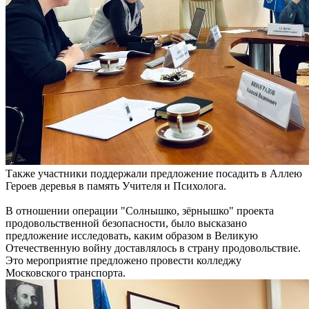
Также участники поддержали предложение посадить в Аллею
Героев деревья в память Учителя и Психолога.
В отношении операции "Солнышко, зёрнышко" проекта
продовольственной безопасности, было высказано
предложение исследовать, каким образом в Великую
Отечественную войну доставлялось в страну продовольствие.
Это мероприятие предложено провести колледжу
Московского транспорта.