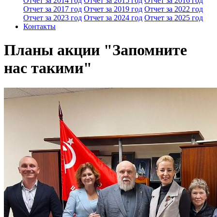
Отчет за 2014 год
Отчет за 2015 год
Отчет за 2016 год
Отчет за 2017 год
Отчет за 2019 год
Отчет за 2022 год
Отчет за 2023 год
Отчет за 2024 год
Отчет за 2025 год
Контакты
Планы акции "Запомните
нас такими"