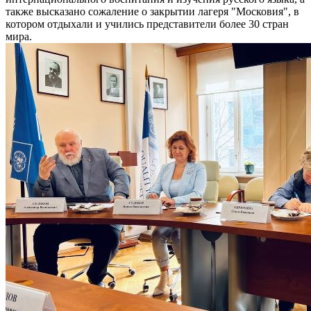
также высказано сожаление о закрытии лагеря "Московия", в
котором отдыхали и учились представители более 30 стран
мира.