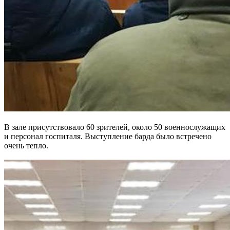
В зале присутствовало 60 зрителей, около 50 военнослужащих
и персонал госпиталя. Выступление барда было встречено
очень тепло.