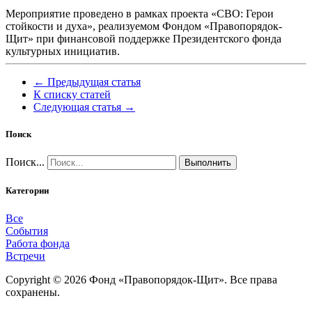
Мероприятие проведено в рамках проекта «СВО: Герои
стойкости и духа», реализуемом Фондом «Правопорядок-
Щит» при финансовой поддержке Президентского фонда
культурных инициатив.
← Предыдущая статья
К списку статей
Следующая статья →
Поиск
Поиск...
Выполнить
Категории
Все
События
Работа фонда
Встречи
Copyright © 2026 Фонд «Правопорядок-Щит». Все права
сохранены.