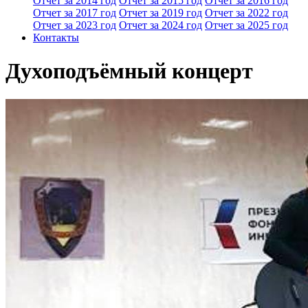
Отчет за 2014 год
Отчет за 2015 год
Отчет за 2016 год
Отчет за 2017 год
Отчет за 2019 год
Отчет за 2022 год
Отчет за 2023 год
Отчет за 2024 год
Отчет за 2025 год
Контакты
Духоподъёмный концерт