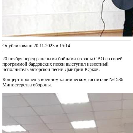
Опубликовано 20.11.2023 в 15:14
20 ноября перед ранеными бойцами из зоны СВО со своей
программой бардовских песен выступил известный
исполнитель авторской песни Дмитрий Юрков.
Концерт прошел в военном клиническом госпитале №1586
Министерства обороны.