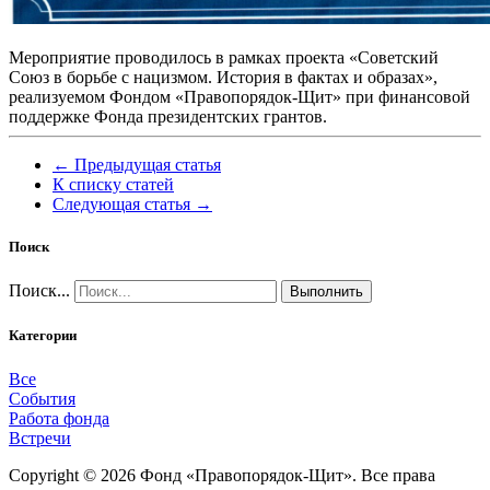
Мероприятие проводилось в рамках проекта «Советский
Союз в борьбе с нацизмом. История в фактах и образах»,
реализуемом Фондом «Правопорядок-Щит» при финансовой
поддержке Фонда президентских грантов.
← Предыдущая статья
К списку статей
Следующая статья →
Поиск
Поиск...
Выполнить
Категории
Все
События
Работа фонда
Встречи
Copyright © 2026 Фонд «Правопорядок-Щит». Все права