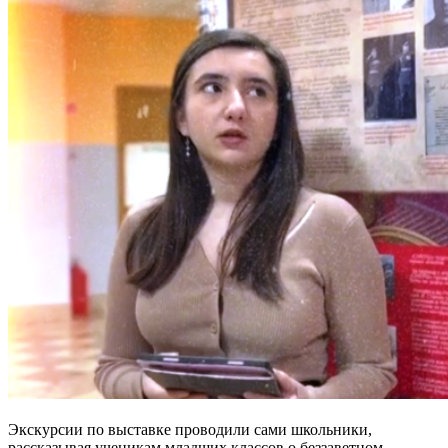
Экскурсии по выставке проводили сами школьники,
рассказывая ученикам младших классов о беззаветном