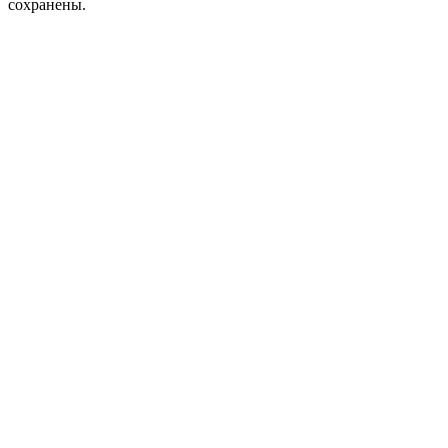
сохранены.