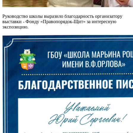
Руководство школы выразило благодарность организатору
выставки - Фонду «Правопорядок-Щит» за интересную
экспозицию.