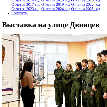
Отчет за 2014 год
Отчет за 2015 год
Отчет за 2016 год
Отчет за 2017 год
Отчет за 2019 год
Отчет за 2022 год
Отчет за 2023 год
Отчет за 2024 год
Отчет за 2025 год
Контакты
Выставка на улице Двинцев