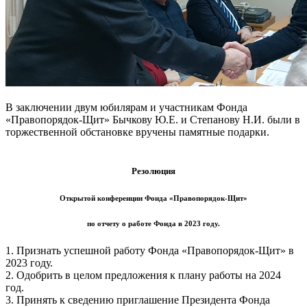
В заключении двум юбилярам и участникам Фонда
«Правопорядок-Щит» Бычкову Ю.Е. и Степанову Н.И. были в
торжественной обстановке вручены памятные подарки.
Резолюция
Открытой конференции Фонда «Правопорядок-Щит»
по отчету о работе Фонда в 2023 году.
1. Признать успешной работу Фонда «Правопорядок-Щит» в
2023 году.
2. Одобрить в целом предложения к плану работы на 2024
год.
3. Принять к сведению приглашение Президента Фонда