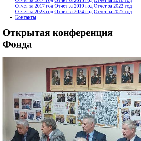
Отчет за 2014 год
Отчет за 2015 год
Отчет за 2016 год
Отчет за 2017 год
Отчет за 2019 год
Отчет за 2022 год
Отчет за 2023 год
Отчет за 2024 год
Отчет за 2025 год
Контакты
Открытая конференция
Фонда