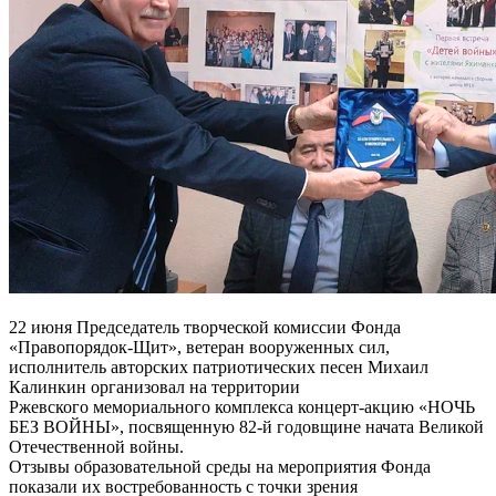
22 июня Председатель творческой комиссии Фонда
«Правопорядок-Щит», ветеран вооруженных сил,
исполнитель авторских патриотических песен Михаил
Калинкин организовал на территории
Ржевского мемориального комплекса концерт-акцию «НОЧЬ
БЕЗ ВОЙНЫ», посвященную 82-й годовщине начата Великой
Отечественной войны.
Отзывы образовательной среды на мероприятия Фонда
показали их востребованность с точки зрения