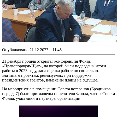
Опубликовано 21.12.2023 в 11:46
21 декабря прошла открытая конференция Фонда
«Правопорядок-Щит», на которой были подведены итоги
работы в 2023 году, дана оценка работе по социально-
значимым проектам, реализуемых при поддержке
президентских грантов, намечены планы на будущее.
На мероприятие в помещении Совета ветеранов (Бродников
пер., д. 7) были приглашены попечители Фонда, члены Совета
Фонда, участники и партнеры организации.