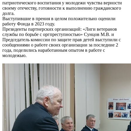
патриотического воспитания у молодежи чувства верности
своему отечеству, готовности к выполнению гражданского
долга.
Выступившие в прения в целом положительно оценили
работу Фонда в 2023 году.
Президенты партнерских организаций: «Лиги ветеранов
службы по борьбе с оргпреступностью» Сунцов М.В. и
Председатель комиссии по защите прав детей выступили с
сообщениями о работе своих организации за последние 2
года, поделились наработанным опытом в работе с
молодежью.