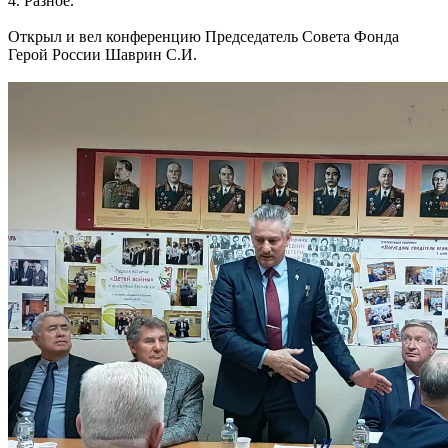
4. Разное.
Открыл и вел конференцию Председатель Совета Фонда
Герой России Шаврин С.И.