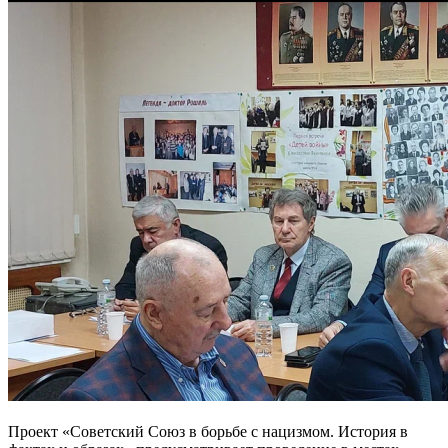
Проект «Советский Союз в борьбе с нацизмом. История в