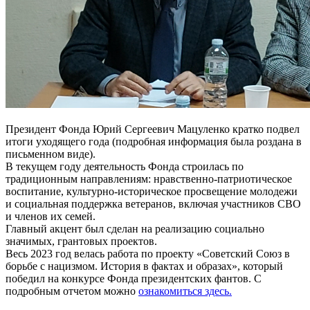
Президент Фонда Юрий Сергеевич Мацуленко кратко подвел
итоги уходящего года (подробная информация была роздана в
письменном виде).
В текущем году деятельность Фонда строилась по
традиционным направлениям: нравственно-патриотическое
воспитание, культурно-историческое просвещение молодежи
и социальная поддержка ветеранов, включая участников СВО
и членов их семей.
Главный акцент был сделан на реализацию социально
значимых, грантовых проектов.
Весь 2023 год велась работа по проекту «Советский Союз в
борьбе с нацизмом. История в фактах и образах», который
победил на конкурсе Фонда президентских фантов. С
подробным отчетом можно
ознакомиться здесь.