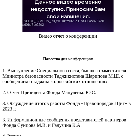
Видео отчет о конференции
Повестка дня конференции:
1. Выступление Специального гостя, бывшего заместителя
Министра безопасности Таджикистана Шарипова М.Ш. с
сообщением о таджикско-российских отношениях.
2. Отчет Президента Фонда Мацуленко Ю.С.
3. Обсуждение итогов работы Фонда «Правопорядок-Щит» в
2023 г.
3. Информационные сообщения представителей партнеров
Фонда Сунцова М.В. и Галузина К.А.