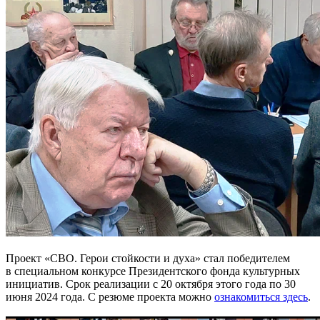
Проект «СВО. Герои стойкости и духа» стал победителем
в специальном конкурсе Президентского фонда культурных
инициатив. Срок реализации с 20 октября этого года по 30
июня 2024 года. С резюме проекта можно
ознакомиться здесь
.