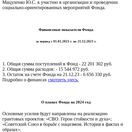
Мацуленко Ю.С. к участию в организации и проведении
социально-ориентированных мероприятий Фонда.
Финансовые показатели Фонда
за период с 01.01.2023 г. по 21.12.2023 г.
1. Общая сумма поступлений в Фонд - 22 201 302 руб.
2. Общая сумма расходов: - 15 544 972 руб.
3. Остаток на счете Фонда на 21.12.23 - 6 656 330 руб.
Подробно о финансах
смотреть здесь.
О планах Фонда на 2024 год
Основные усилия будут направлены на реализацию
грантовых проектов: «СВО. Герои стойкости и духа»;
«Советский Союз в борьбе с нацизмом. История в фактах и
образах».