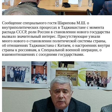
Сообщение специального гостя Шарипова М.Ш. о
внутриполитических процессах в Таджикистане с момента
распада СССР, роли России в становлении нового государства
вызвало значительный интерес. Присутствующие узнали
много нового о становлении политической системы страны,
об отношениях Таджикистана с Китаем, о настроениях внутри
страны к россиянам, к Специальной военной операции, о
взаимоотношениях с соседними государствами.