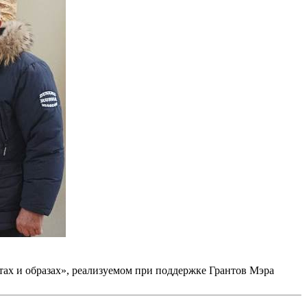
ах и образах», реализуемом при поддержке Грантов Мэра