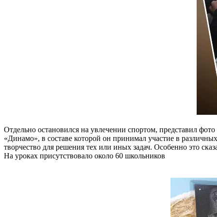
Отдельно остановился на увлечении спортом, представил фот
«Динамо», в составе которой он принимал участие в различных 
творчество для решения тех или иных задач. Особенно это сказ
На уроках присутствовало около 60 школьников