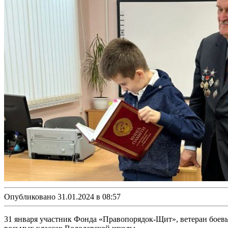
Опубликовано 31.01.2024 в 08:57
31 января участник Фонда «Правопорядок-Щит», ветеран боевы