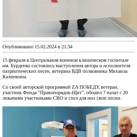
Опубликовано 15.02.2024 в 21:34
15 февраля в Центральном военном клиническом госпитале
им. Бурденко состоялись выступления автора и исполнителя
патриотических песен, ветерана ВДВ полковника Михаила
Калинкина.
Со своей авторской программой ZA ПОБЕДУ, ветеран,
участник Фонда "Правопорядок-Щит", обошел 7 палат с 20
лежачими участниками СВО и спел для них свои песни.