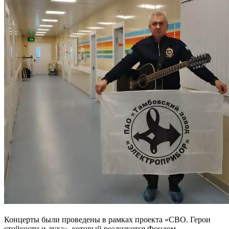
Концерты были проведены в рамках проекта «СВО. Герои
стойкости и духа», который реализуется Фондом