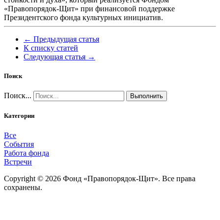
«Правопорядок-Щит» при финансовой поддержке
Президентского фонда культурных инициатив.
← Предыдущая статья
К списку статей
Следующая статья →
Поиск
Поиск...
Выполнить
Категории
Все
События
Работа фонда
Встречи
Copyright © 2026 Фонд «Правопорядок-Щит». Все права
сохранены.