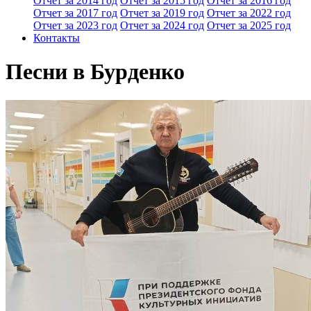
Отчет за 2014 год
Отчет за 2015 год
Отчет за 2016 год
Отчет за 2017 год
Отчет за 2019 год
Отчет за 2022 год
Отчет за 2023 год
Отчет за 2024 год
Отчет за 2025 год
Контакты
Песни в Бурденко