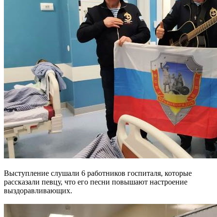
Выступление слушали 6 работников госпиталя, которые
рассказали певцу, что его песни повышают настроение
выздоравливающих.