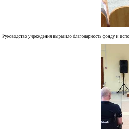
Руководство учреждения выразило благодарность фонду и исп