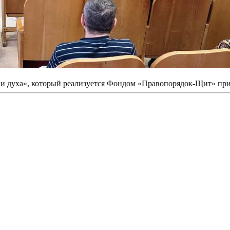
и и духа», который реализуется Фондом «Правопорядок-Щит» пр