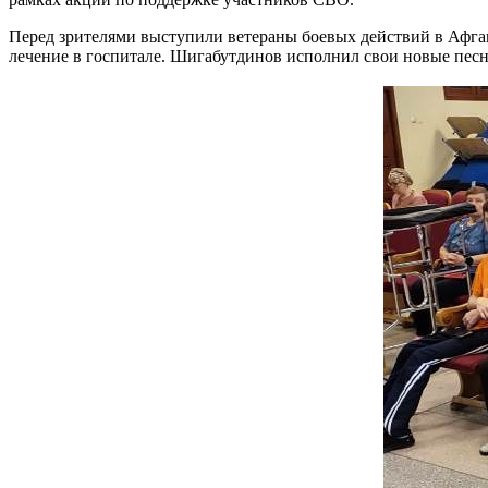
Перед зрителями выступили ветераны боевых действий в Афг
лечение в госпитале. Шигабутдинов исполнил свои новые пе