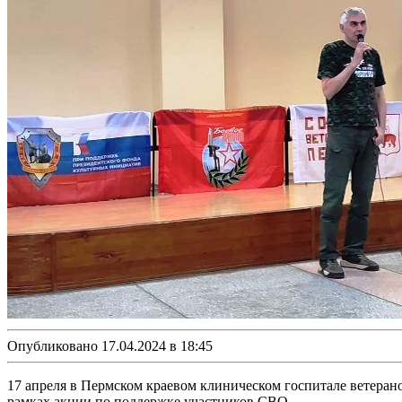
Опубликовано 17.04.2024 в 18:45
17 апреля в Пермском краевом клиническом госпитале ветеран
рамках акции по поддержке участников СВО.