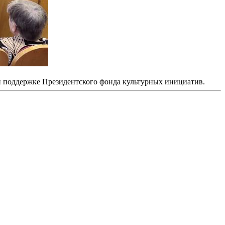
и поддержке Президентского фонда культурных инициатив.