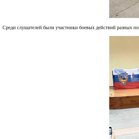
Среди слушателей были участники боевых действий разных поко