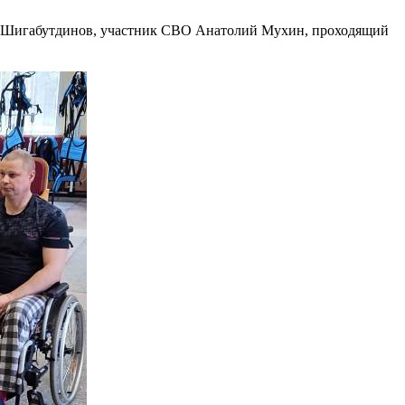
ик Шигабутдинов, участник СВО Анатолий Мухин, проходящий