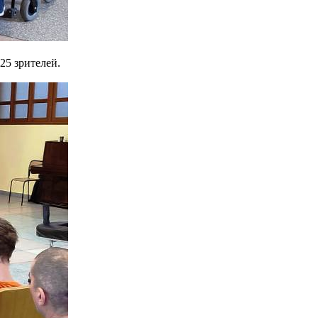
25 зрителей.