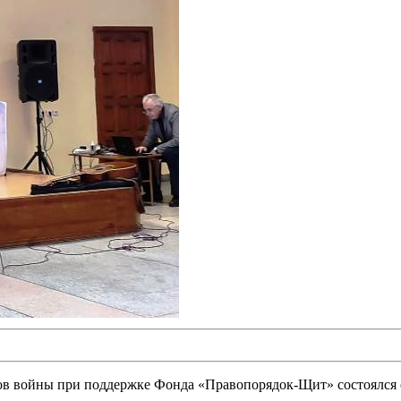
ов войны при поддержке Фонда «Правопорядок-Щит» состоялся оч