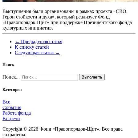
Выступления были организованы в рамках проекта «СВО.
Герои стойкости и духа», который реализует Фонд
«Правопорядок-Щит» при поддержке Президентского фонда
культурных инициатив.
← Предыдущая статья
К списку статей
Следующая статья →
Поиск
Поиск...
Выполнить
Категории
Все
События
Работа фонда
Встречи
Copyright © 2026 Фонд «Правопорядок-Щит». Все права
сохранены.