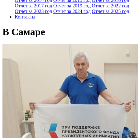
Отчет за 2014 год
Отчет за 2015 год
Отчет за 2016 год
Отчет за 2017 год
Отчет за 2019 год
Отчет за 2022 год
Отчет за 2023 год
Отчет за 2024 год
Отчет за 2025 год
Контакты
В Самаре