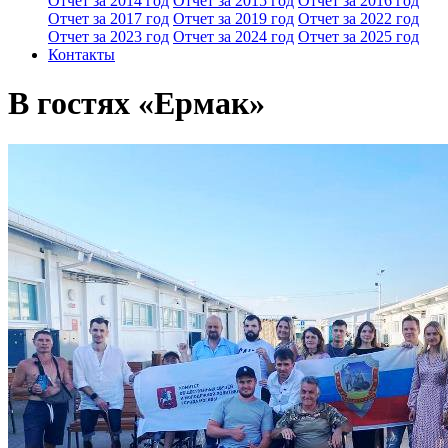
Отчет за 2014 год
Отчет за 2015 год
Отчет за 2016 год
Отчет за 2017 год
Отчет за 2019 год
Отчет за 2022 год
Отчет за 2023 год
Отчет за 2024 год
Отчет за 2025 год
Контакты
В гостях «Ермак»