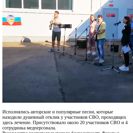
Исполнялись авторские и популярные песни, которые
находили душевный отклик у участников СВО, проходящих
здесь лечение. Присутствовало около 20 участников СВО и 4
сотрудника медперсонала.