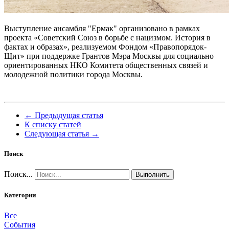
Выступление ансамбля "Ермак" организовано в рамках
проекта «Советский Союз в борьбе с нацизмом. История в
фактах и образах», реализуемом Фондом «Правопорядок-
Щит» при поддержке Грантов Мэра Москвы для социально
ориентированных НКО Комитета общественных связей и
молодежной политики города Москвы.
← Предыдущая статья
К списку статей
Следующая статья →
Поиск
Поиск...
Выполнить
Категории
Все
События