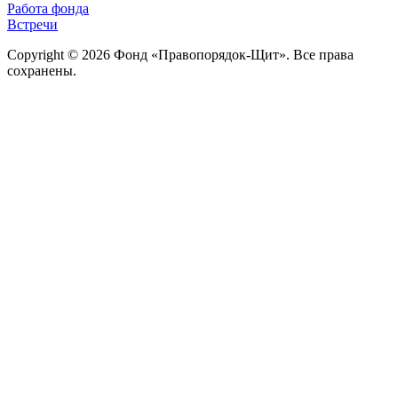
Работа фонда
Встречи
Copyright © 2026 Фонд «Правопорядок-Щит». Все права
сохранены.