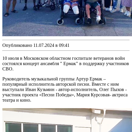
Опубликовано 11.07.2024 в 09:41
10 июля в Московском областном госпитале ветеранов войн
состоялся концерт ансамбля " Ермак" в поддержку участников
СВО.
Руководитель музыкальной группы Артур Ермак –
популярный исполнитель авторской песни. Вместе с ним
выступали Иван Кузьмин - автор-исполнитель, Олег Пыхов -
участник проекта «Песни Победы», Мария Курсовая- актриса
театра и кино.