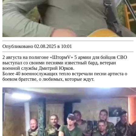
Опубликовано 02.08.2025 в 10:01
2 августа на полигоне «ШтормV» 5 армии для бойцов СВО
выступал со своими песнями известный бард, ветеран
военной службы Дмитрий Юрков.
Более 40 военнослужащих тепло встречали песни артиста о
боевом братстве, о любимых, которые ждут.