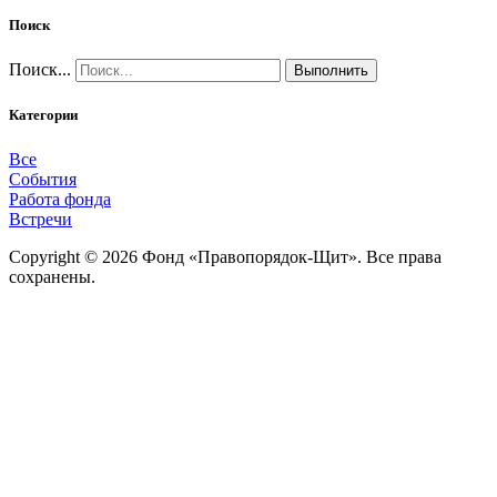
Поиск
Поиск...
Выполнить
Категории
Все
События
Работа фонда
Встречи
Copyright © 2026 Фонд «Правопорядок-Щит». Все права
сохранены.