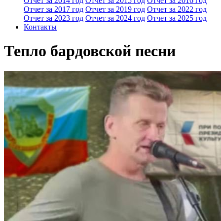
Отчет за 2014 год
Отчет за 2015 год
Отчет за 2016 год
Отчет за 2017 год
Отчет за 2019 год
Отчет за 2022 год
Отчет за 2023 год
Отчет за 2024 год
Отчет за 2025 год
Контакты
Тепло бардовской песни