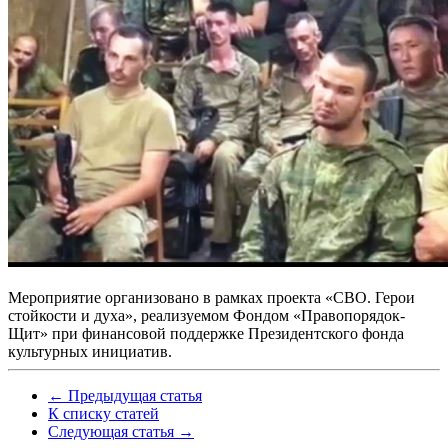
Мероприятие организовано в рамках проекта «СВО. Герои
стойкости и духа», реализуемом Фондом «Правопорядок-
Щит» при финансовой поддержке Президентского фонда
культурных инициатив.
← Предыдущая статья
К списку статей
Следующая статья →