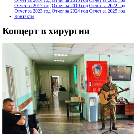
Отчет за 2014 год
Отчет за 2015 год
Отчет за 2016 год
Отчет за 2017 год
Отчет за 2019 год
Отчет за 2022 год
Отчет за 2023 год
Отчет за 2024 год
Отчет за 2025 год
Контакты
Концерт в хирургии