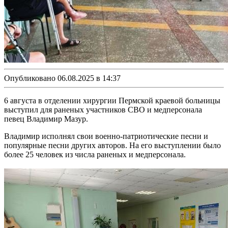
Опубликовано 06.08.2025 в 14:37
6 августа в отделении хирургии Пермской краевой больницы
выступил для раненых участников СВО и медперсонала
певец Владимир Мазур.
Владимир исполнял свои военно-патриотические песни и
популярные песни других авторов. На его выступлении было
более 25 человек из числа раненых и медперсонала.