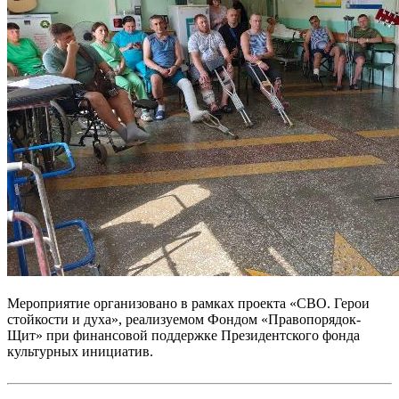
Мероприятие организовано в рамках проекта «СВО. Герои
стойкости и духа», реализуемом Фондом «Правопорядок-
Щит» при финансовой поддержке Президентского фонда
культурных инициатив.