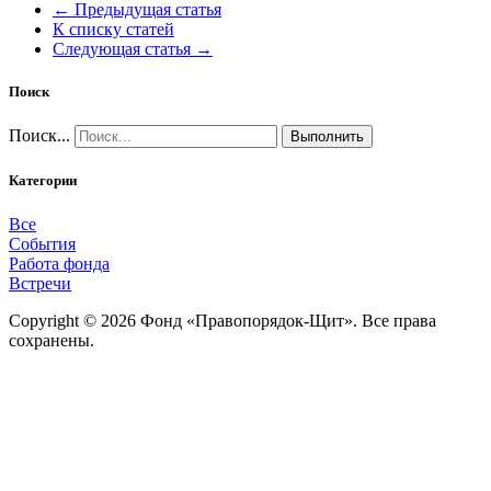
← Предыдущая статья
К списку статей
Следующая статья →
Поиск
Поиск...
Выполнить
Категории
Все
События
Работа фонда
Встречи
Copyright © 2026 Фонд «Правопорядок-Щит». Все права
сохранены.