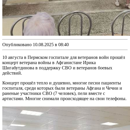
Опубликовано 10.08.2025 в 08:40
10 августа в Пермском госпитале для ветеранов войн прошёл
концерт ветерана войны в Афганистане Ирика
Шигабутдинова в поддержку СВО и ветеранов боевых
действий.
Концерт прошёл тепло и душевно, многие песни пациенты
госпиталя, среди которых были ветераны Афгана и Чечни и
раненые участники СВО (7 человек), пели вместе с
артистами. Многие снимали происходящее на свои телефоны.