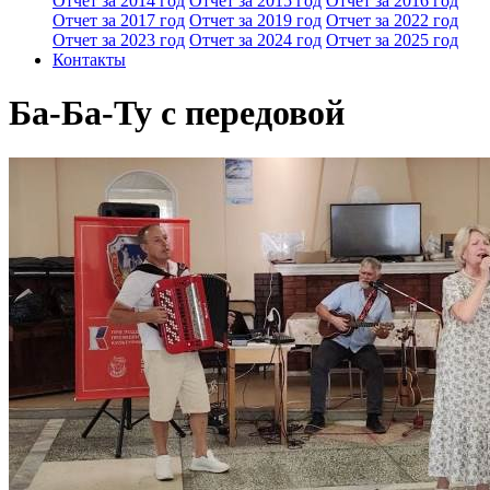
Отчет за 2014 год
Отчет за 2015 год
Отчет за 2016 год
Отчет за 2017 год
Отчет за 2019 год
Отчет за 2022 год
Отчет за 2023 год
Отчет за 2024 год
Отчет за 2025 год
Контакты
Ба-Ба-Ту с передовой