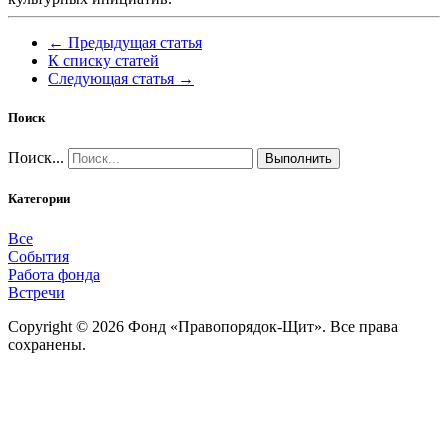
← Предыдущая статья
К списку статей
Следующая статья →
Поиск
Поиск...
Выполнить
Категории
Все
События
Работа фонда
Встречи
Copyright © 2026 Фонд «Правопорядок-Щит». Все права
сохранены.