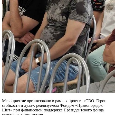
Мероприятие организовано в рамках проекта «СВО. Герои
стойкости и духа», реализуемом Фондом «Правопорядок-
Щит» при финансовой поддержке Президентского фонда
культурных инициатив.