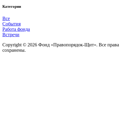
Категории
Все
События
Работа фонда
Встречи
Copyright © 2026 Фонд «Правопорядок-Щит». Все права
сохранены.