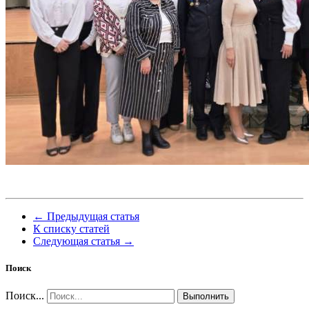
← Предыдущая статья
К списку статей
Следующая статья →
Поиск
Поиск...
Выполнить