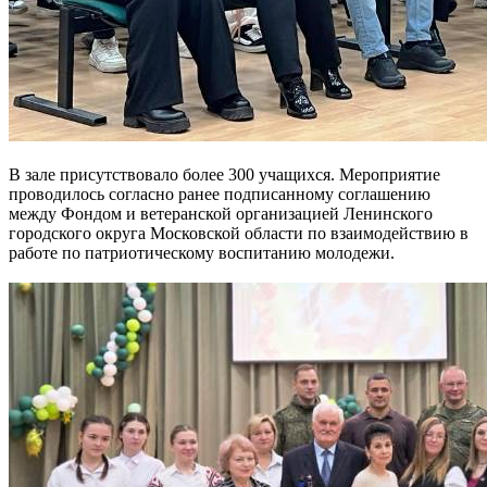
В зале присутствовало более 300 учащихся. Мероприятие
проводилось согласно ранее подписанному соглашению
между Фондом и ветеранской организацией Ленинского
городского округа Московской области по взаимодействию в
работе по патриотическому воспитанию молодежи.