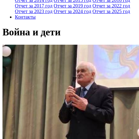
Отчет за 2014 год
Отчет за 2015 год
Отчет за 2016 год
Отчет за 2017 год
Отчет за 2019 год
Отчет за 2022 год
Отчет за 2023 год
Отчет за 2024 год
Отчет за 2025 год
Контакты
Война и дети