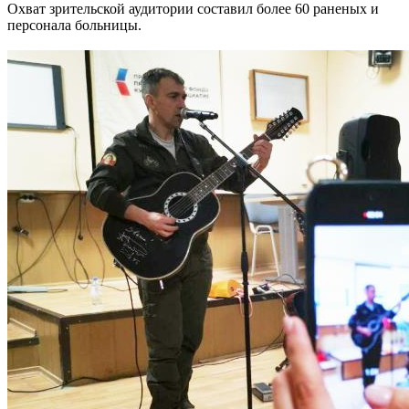
Охват зрительской аудитории составил более 60 раненых и
персонала больницы.