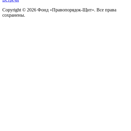
Copyright © 2026 Фонд «Правопорядок-Щит». Все права
сохранены.