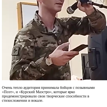
Очень тепло аудитория принимала бойцов с позывными
«Поэт», и «Курский Маэстро», которые ярко
продемонстрировали свои творческие способности в
стихосложении и вокале.