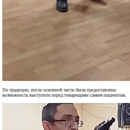
По традиции, после основной части была предоставлена
возможность выступить перед товарищами самим пациентам.