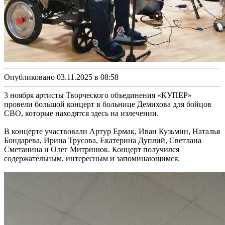
Опубликовано 03.11.2025 в 08:58
3 ноября артисты Творческого объединения «КУПЕР»
провели большой концерт в больнице Демихова для бойцов
СВО, которые находятся здесь на излечении.
В концерте участвовали Артур Ермак, Иван Кузьмин, Наталья
Бондарева, Ирина Трусова, Екатерина Дуплий, Светлана
Сметанина и Олег Митринюк. Концерт получился
содержательным, интересным и запоминающимся.