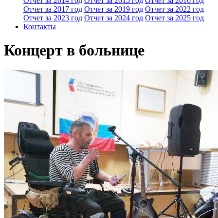
Отчет за 2014 год
Отчет за 2015 год
Отчет за 2016 год
Отчет за 2017 год
Отчет за 2019 год
Отчет за 2022 год
Отчет за 2023 год
Отчет за 2024 год
Отчет за 2025 год
Контакты
Концерт в больнице