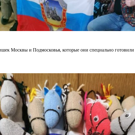
ятишек Москвы и Подмосковья, которые они специально готовили