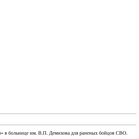
» в больнице им. В.П. Демихова для раненых бойцов СВО.