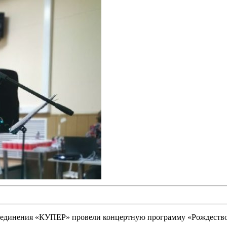
бъединения «КУПЕР» провели концертную программу «Рождество