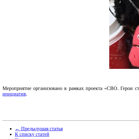
Мероприятие организовано в рамках проекта «СВО. Герои 
инициатив
.
← Предыдущая статья
К списку статей