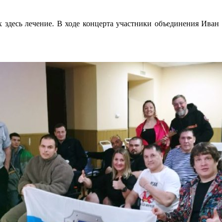
х здесь лечение. В ходе концерта участники объединения Иван