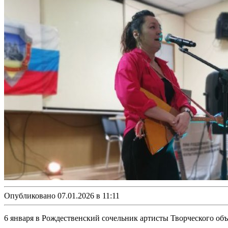
Опубликовано 07.01.2026 в 11:11
6 января в Рождественский сочельник артисты Творческого о