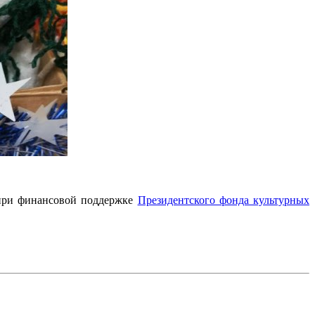
 при финансовой поддержке
Президентского фонда культурных