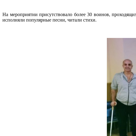
На мероприятии присутствовало более 30 воинов, проходящи
исполняли популярные песни, читали стихи.