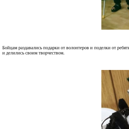
Бойцам раздавались подарки от волонтеров и поделки от реб
и делились своим творчеством.