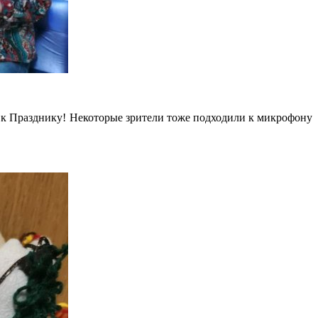
 к Празднику! Некоторые зрители тоже подходили к микрофону