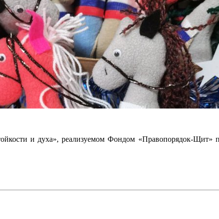
стойкости и духа», реализуемом Фондом «Правопорядок-Щит»