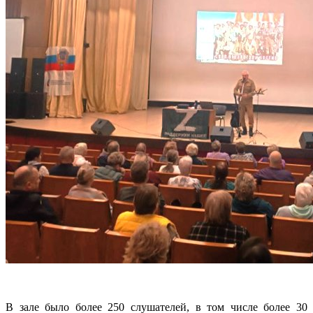
В зале было более 250 слушателей, в том числе более 30