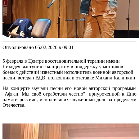
Опубликовано 05.02.2026 в 09:01
5 февраля в Центре восстановительной терапии имени
Лиходея выступил с концертом в поддержку участников
боевых действий известный исполнитель военной авторской
песни, ветеран ВДВ, полковник в отставке Михаил Калинкин.
На концерте звучали песни его новой авторской программы
"Афган. Мы своё отработали честно", приуроченной к Дню
памяти россиян, исполнявших служебный долг за пределами
Отечества.