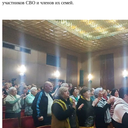
участников СВО и членов их семей.