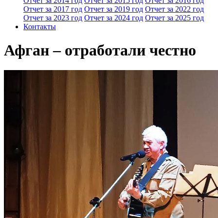
Отчет за 2014 год
Отчет за 2015 год
Отчет за 2016 год
Отчет за 2017 год
Отчет за 2019 год
Отчет за 2022 год
Отчет за 2023 год
Отчет за 2024 год
Отчет за 2025 год
Контакты
Афган – отработали честно