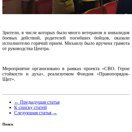
Зрители, в числе которых было много ветеранов и инвалидов
боевых действий, родителей погибших бойцов, оказали
исполнителю горячий прием. Михаилу было вручена грамота
от руководства Центра.
Мероприятие организовано в рамках проекта «СВО. Герои
стойкости и духа», реализуемом Фондом «Правопорядок-
Щит».
← Предыдущая статья
К списку статей
Следующая статья →
Поиск