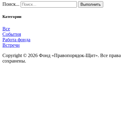
Поиск...
Выполнить
Категории
Все
События
Работа фонда
Встречи
Copyright © 2026 Фонд «Правопорядок-Щит». Все права
сохранены.