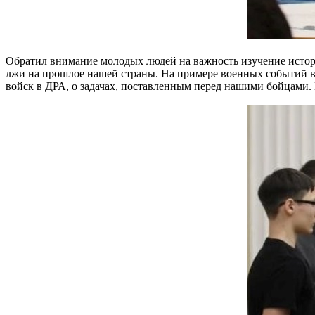
Обратил внимание молодых людей на важность изучение истори
лжи на прошлое нашей страны. На примере военных событий в 1
войск в ДРА, о задачах, поставленным перед нашими бойцами.