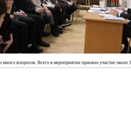
 много вопросов. Всего в мероприятии приняло участие около 3