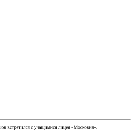
шов встретился с учащимися лицея «Московия».