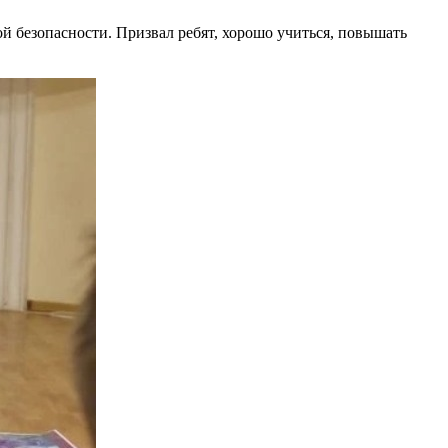
ой безопасности. Призвал ребят, хорошо учиться, повышать