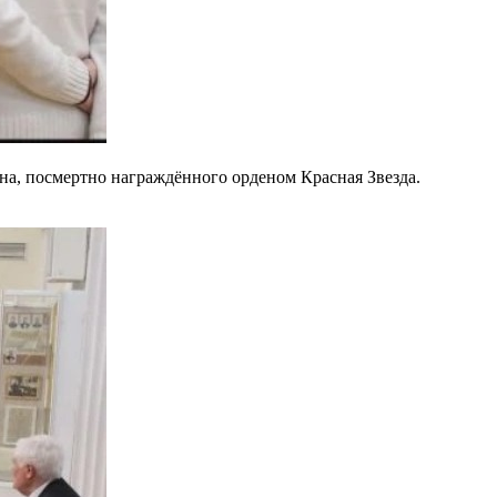
на, посмертно награждённого орденом Красная Звезда.