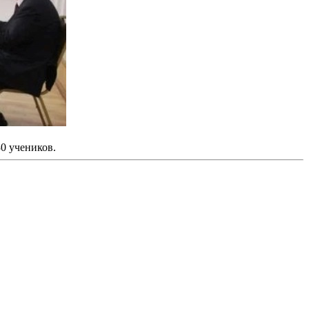
0 учеников.