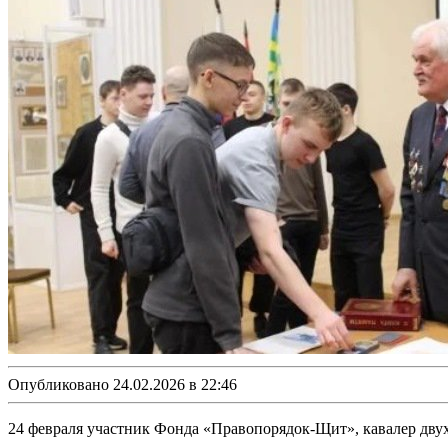
Опубликовано 24.02.2026 в 22:46
24 февраля участник Фонда «Правопорядок-Щит», кавалер дву