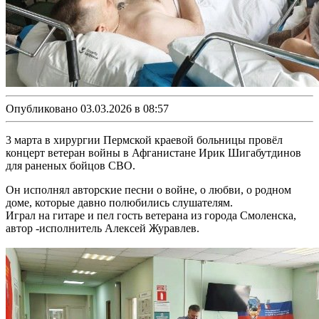
Опубликовано 03.03.2026 в 08:57
3 марта в хирургии Пермской краевой больницы провёл
концерт ветеран войны в Афганистане Ирик Шигабутдинов
для раненых бойцов СВО.
Он исполнял авторские песни о войне, о любви, о родном
доме, которые давно полюбились слушателям.
Играл на гитаре и пел гость ветерана из города Смоленска,
автор -исполнитель Алексей Журавлев.