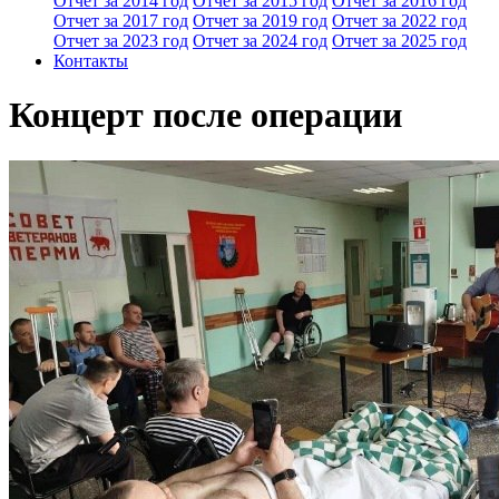
Отчет за 2014 год
Отчет за 2015 год
Отчет за 2016 год
Отчет за 2017 год
Отчет за 2019 год
Отчет за 2022 год
Отчет за 2023 год
Отчет за 2024 год
Отчет за 2025 год
Контакты
Концерт после операции