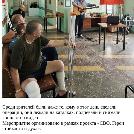
Среди зрителей были даже те, кому в этот день сделали
операции, они лежали на каталках, подпевали и снимали
концерт на видео.
Мероприятие организовано в рамках проекта «СВО. Герои
стойкости и духа».