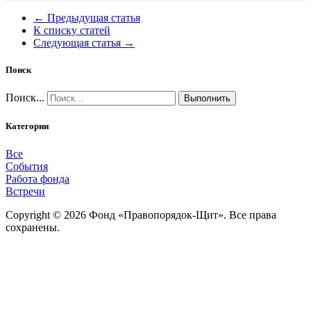
← Предыдущая статья
К списку статей
Следующая статья →
Поиск
Поиск...
Выполнить
Категории
Все
События
Работа фонда
Встречи
Copyright © 2026 Фонд «Правопорядок-Щит». Все права
сохранены.