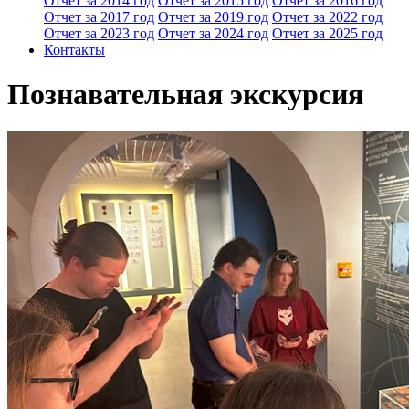
Отчет за 2014 год
Отчет за 2015 год
Отчет за 2016 год
Отчет за 2017 год
Отчет за 2019 год
Отчет за 2022 год
Отчет за 2023 год
Отчет за 2024 год
Отчет за 2025 год
Контакты
Познавательная экскурсия