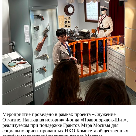
Мероприятие проведено в рамках проекта «Служение
Отчизне. Наглядная история» Фонда «Правопорядок-Щит»,
реализуемом при поддержке Грантов Мэра Москвы для
социально ориентированных НКО Комитета общественных