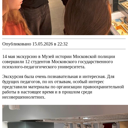
Опубликовано 15.05.2026 в 22:32
14 мая экскурсию в Музей истории Московской полиции
совершили 12 студентов Московского государственного
психолого-педагогического университета.
Экскурсия была очень познавательная и интересная. Для
будущих педагогов, по их отзывам, особый интерес
представили материалы по организации правоохранительной
работы в настоящее время и в прошлом среди
несовершеннолетних.