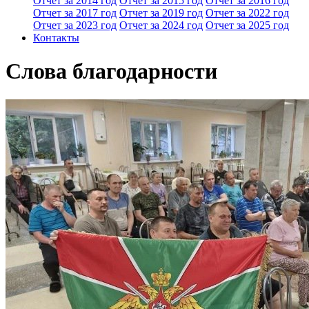
Отчет за 2014 год
Отчет за 2015 год
Отчет за 2016 год
Отчет за 2017 год
Отчет за 2019 год
Отчет за 2022 год
Отчет за 2023 год
Отчет за 2024 год
Отчет за 2025 год
Контакты
Слова благодарности