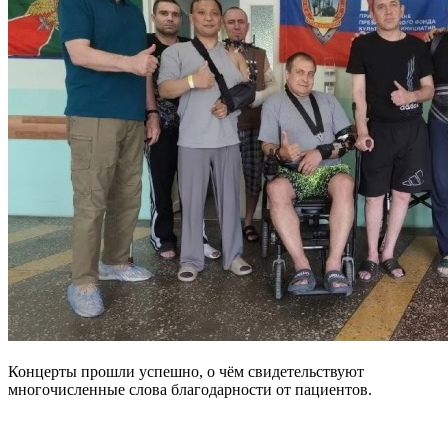
Концерты прошли успешно, о чём свидетельствуют
многочисленные слова благодарности от пациентов.