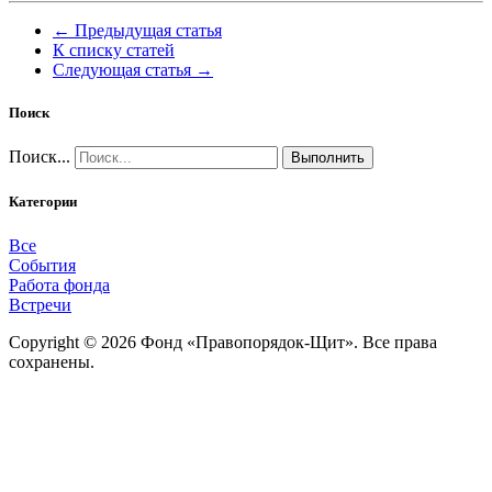
← Предыдущая статья
К списку статей
Следующая статья →
Поиск
Поиск...
Выполнить
Категории
Все
События
Работа фонда
Встречи
Copyright © 2026 Фонд «Правопорядок-Щит». Все права
сохранены.