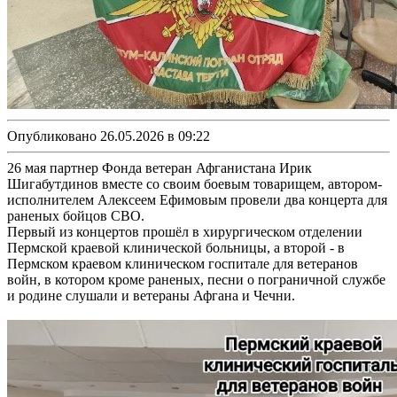
Опубликовано 26.05.2026 в 09:22
26 мая партнер Фонда ветеран Афганистана Ирик
Шигабутдинов вместе со своим боевым товарищем, автором-
исполнителем Алексеем Ефимовым провели два концерта для
раненых бойцов СВО.
Первый из концертов прошёл в хирургическом отделении
Пермской краевой клинической больницы, а второй - в
Пермском краевом клиническом госпитале для ветеранов
войн, в котором кроме раненых, песни о пограничной службе
и родине слушали и ветераны Афгана и Чечни.