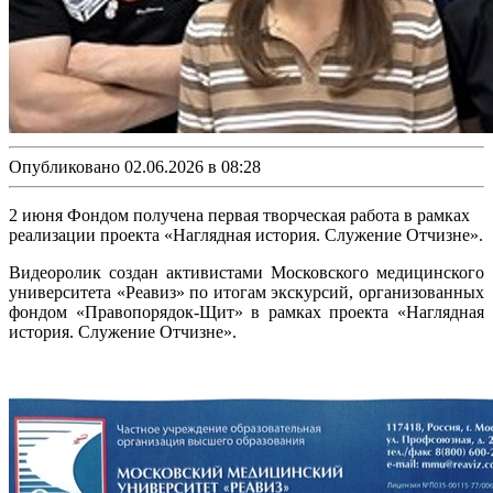
Опубликовано 02.06.2026 в 08:28
2 июня Фондом получена первая творческая работа в рамках
реализации проекта «Наглядная история. Служение Отчизне».
Видеоролик создан активистами Московского медицинского
университета «Реавиз» по итогам экскурсий, организованных
фондом «Правопорядок-Щит» в рамках проекта «Наглядная
история. Служение Отчизне».