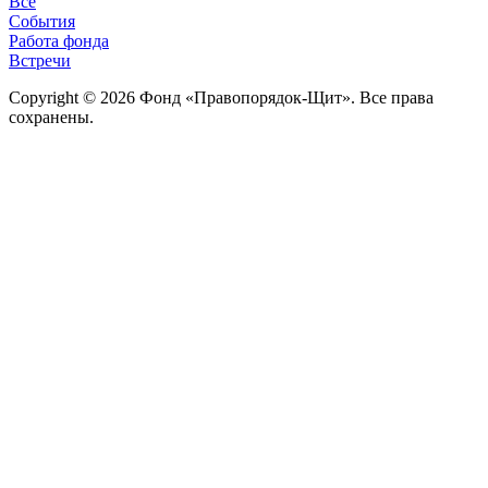
Все
События
Работа фонда
Встречи
Copyright © 2026 Фонд «Правопорядок-Щит». Все права
сохранены.