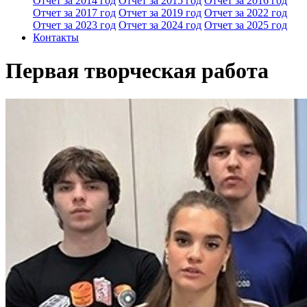
Отчет за 2014 год
Отчет за 2015 год
Отчет за 2016 год
Отчет за 2017 год
Отчет за 2019 год
Отчет за 2022 год
Отчет за 2023 год
Отчет за 2024 год
Отчет за 2025 год
Контакты
Первая творческая работа