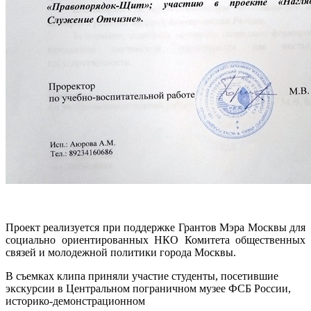
Проект реализуется при поддержке Грантов Мэра Москвы для
социально ориентированных НКО Комитета общественных
связей и молодежной политики города Москвы.
В съемках клипа приняли участие студенты, посетившие
экскурсии в Центральном пограничном музее ФСБ России,
историко-демонстрационном