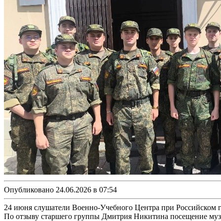
Опубликовано 24.06.2026 в 07:54
24 июня слушатели Военно-Учебного Центра при Российском г
По отзыву старшего группы Дмитрия Никитина посещение музе