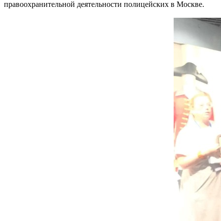
правоохранительной деятельности полицейских в Москве.