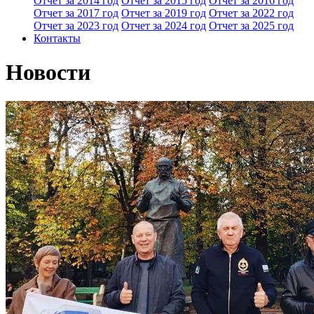
Отчет за 2014 год
Отчет за 2015 год
Отчет за 2016 год
Отчет за 2017 год
Отчет за 2019 год
Отчет за 2022 год
Отчет за 2023 год
Отчет за 2024 год
Отчет за 2025 год
Контакты
Новости