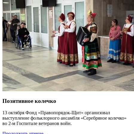
Позитивное колечко
13 октября Фонд «Правопорядок-Щит» организовал
выступление фольклорного ансамбля «Серебряное колечко»
во 2-м Госпитале ветеранов войн.
Продолжить чтение →