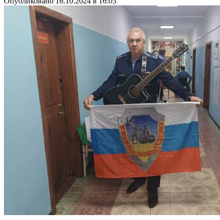
Опубликовано 16.10.2024 в 16:03