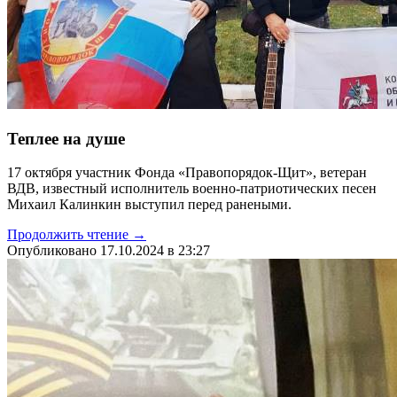
Теплее на душе
17 октября участник Фонда «Правопорядок-Щит», ветеран
ВДВ, известный исполнитель военно-патриотических песен
Михаил Калинкин выступил перед ранеными.
Продолжить чтение →
Опубликовано 17.10.2024 в 23:27