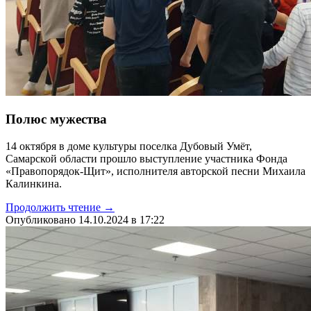
Полюс мужества
14 октября в доме культуры поселка Дубовый Умёт,
Самарской области прошло выступление участника Фонда
«Правопорядок-Щит», исполнителя авторской песни Михаила
Калинкина.
Продолжить чтение →
Опубликовано 14.10.2024 в 17:22