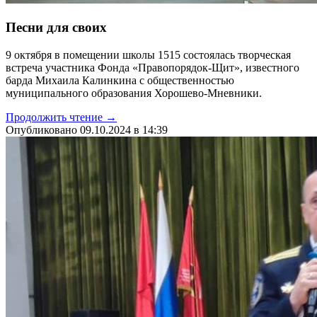
Песни для своих
9 октября в помещении школы 1515 состоялась творческая
встреча участника Фонда «Правопорядок-Щит», известного
барда Михаила Калинкина с общественностью
муниципального образования Хорошево-Мневники.
Продолжить чтение →
Опубликовано 09.10.2024 в 14:39