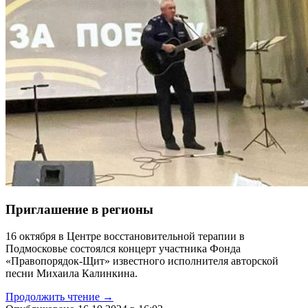
Приглашение в регионы
16 октября в Центре восстановительной терапии в
Подмосковье состоялся концерт участника Фонда
«Правопорядок-Щит» известного исполнителя авторской
песни Михаила Калинкина.
Продолжить чтение →