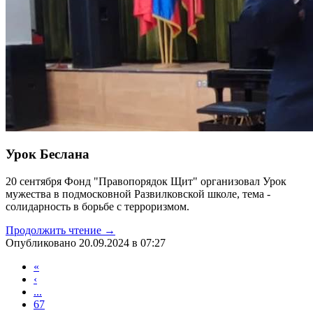
Урок Беслана
20 сентября Фонд "Правопорядок Щит" организовал Урок
мужества в подмосковной Развилковской школе, тема -
солидарность в борьбе с терроризмом.
Продолжить чтение →
Опубликовано 20.09.2024 в 07:27
«
‹
...
67