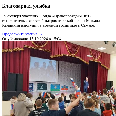
Благодарная улыбка
15 октября участник Фонда «Правопорядок-Щит»
исполнитель авторской патриотической песни Михаил
Калинкин выступил в военном госпитале в Самаре.
Продолжить чтение →
Опубликовано 15.10.2024 в 15:04