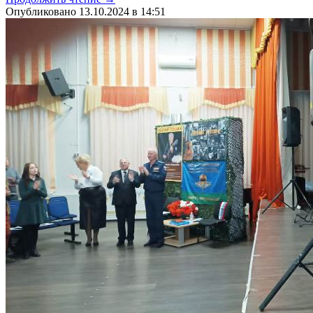
Опубликовано 13.10.2024 в 14:51