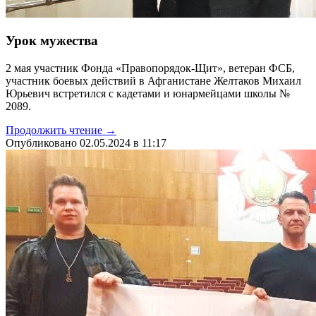
Урок мужества
2 мая участник Фонда «Правопорядок-Щит», ветеран ФСБ,
участник боевых действий в Афганистане Желтаков Михаил
Юрьевич встретился с кадетами и юнармейцами школы №
2089.
Продолжить чтение →
Опубликовано 02.05.2024 в 11:17