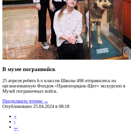
В музее погранвойск
25 апреля ребята 6-х классов Школы 498 отправились на
организованную Фондом «Правопорядок-Щит» экскурсию в
Музей пограничных войск.
Продолжить чтение →
Опубликовано 25.04.2024 в 08:18
«
‹
...