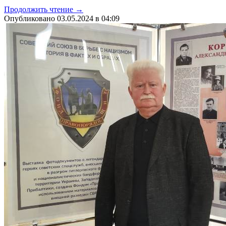
Продолжить чтение →
Опубликовано 03.05.2024 в 04:09