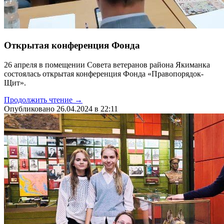
Открытая конференция Фонда
26 апреля в помещении Совета ветеранов района Якиманка
состоялась открытая конференция Фонда «Правопорядок-
Щит».
Продолжить чтение →
Опубликовано 26.04.2024 в 22:11