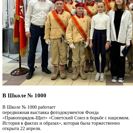
В Школе № 1000
В Школе № 1000 работает
передвижная выставка фотодокументов Фонда
«Правопорядок-Щит» «Советский Союз в борьбе с нацизмом.
История в фактах и образах», которая была торжественно
открыта 22 апреля.