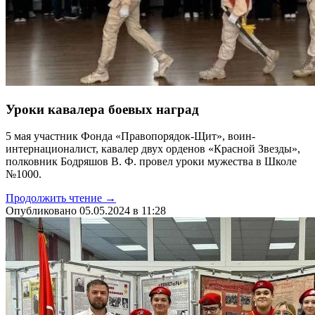
Уроки кавалера боевых наград
5 мая участник Фонда «Правопорядок-Щит», воин-
интернационалист, кавалер двух орденов «Красной Звезды»,
полковник Бодряшов В. Ф. провел уроки мужества в Школе
№1000.
Продолжить чтение →
Опубликовано 05.05.2024 в 11:28