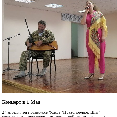
Концерт к 1 Мая
27 апреля при поддержке Фонда "Правопорядок-Щит"
состоялся концерт военно-исторической песни для участников