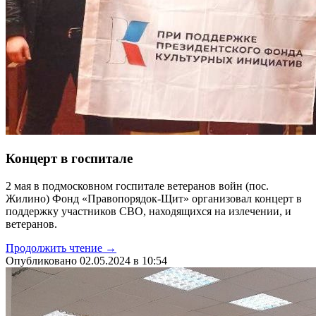
Концерт в госпитале
2 мая в подмосковном госпитале ветеранов войн (пос.
Жилино) Фонд «Правопорядок-Щит» организовал концерт в
поддержку участников СВО, находящихся на излечении, и
ветеранов.
Продолжить чтение →
Опубликовано 02.05.2024 в 10:54