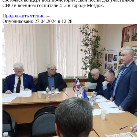
СВО в военном госпитале 412 в городе Моздок.
Продолжить чтение →
Опубликовано 27.04.2024 в 12:28