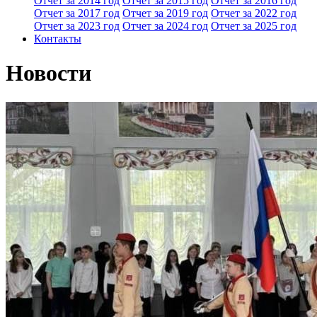
Отчет за 2014 год
Отчет за 2015 год
Отчет за 2016 год
Отчет за 2017 год
Отчет за 2019 год
Отчет за 2022 год
Отчет за 2023 год
Отчет за 2024 год
Отчет за 2025 год
Контакты
Новости