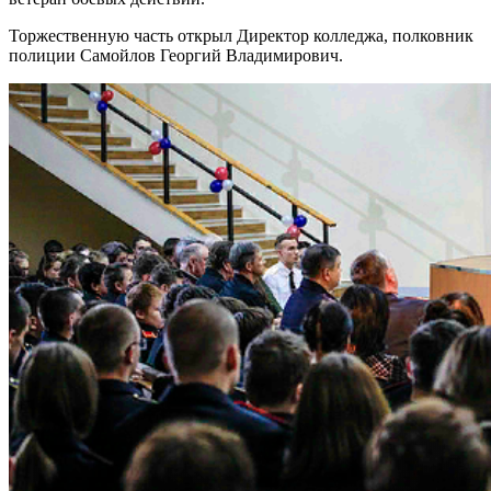
Торжественную часть открыл Директор колледжа, полковник
полиции Самойлов Георгий Владимирович.