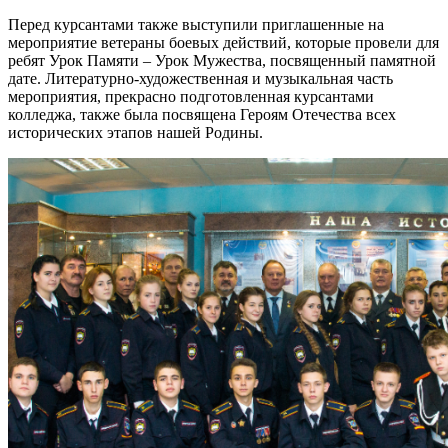
Перед курсантами также выступили приглашенные на
мероприятие ветераны боевых действий, которые провели для
ребят Урок Памяти – Урок Мужества, посвященный памятной
дате. Литературно-художественная и музыкальная часть
мероприятия, прекрасно подготовленная курсантами
колледжа, также была посвящена Героям Отечества всех
исторических этапов нашей Родины.