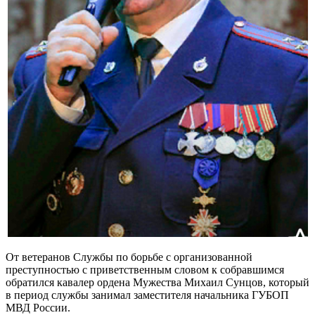
От ветеранов Службы по борьбе с организованной
преступностью с приветственным словом к собравшимся
обратился кавалер ордена Мужества Михаил Сунцов, который
в период службы занимал заместителя начальника ГУБОП
МВД России.