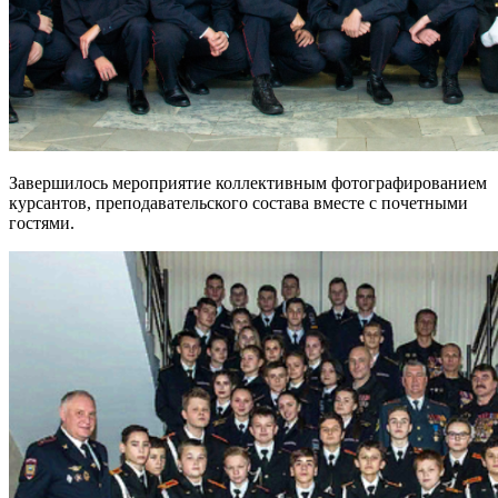
Завершилось мероприятие коллективным фотографированием
курсантов, преподавательского состава вместе с почетными
гостями.