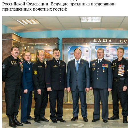
Российской Федерации. Ведущие праздника представили
приглашенных почетных гостей: