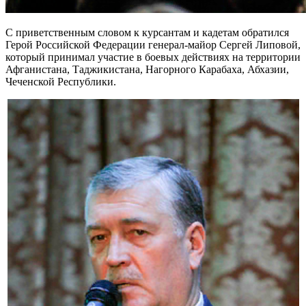
С приветственным словом к курсантам и кадетам обратился
Герой Российской Федерации генерал-майор Сергей Липовой,
который принимал участие в боевых действиях на территории
Афганистана, Таджикистана, Нагорного Карабаха, Абхазии,
Чеченской Республики.