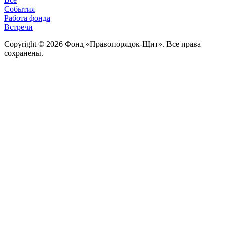
События
Работа фонда
Встречи
Copyright © 2026 Фонд «Правопорядок-Щит». Все права
сохранены.