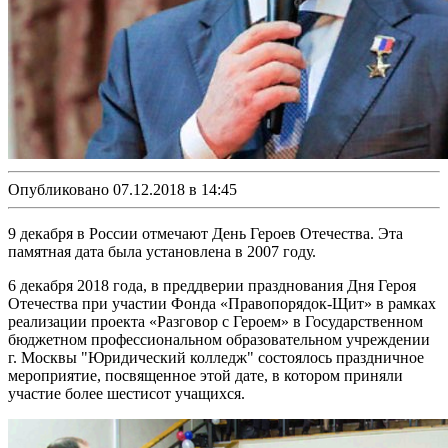
Опубликовано 07.12.2018 в 14:45
9 декабря в России отмечают День Героев Отечества. Эта
памятная дата была установлена в 2007 году.
6 декабря 2018 года, в преддверии празднования Дня Героя
Отечества при участии Фонда «Правопорядок-Щит» в рамках
реализации проекта «Разговор с Героем» в Государственном
бюджетном профессиональном образовательном учреждении
г. Москвы "Юридический колледж" состоялось праздничное
мероприятие, посвященное этой дате, в котором приняли
участие более шестисот учащихся.