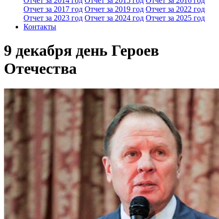
Отчет за 2014 год
Отчет за 2015 год
Отчет за 2016 год
Отчет за 2017 год
Отчет за 2019 год
Отчет за 2022 год
Отчет за 2023 год
Отчет за 2024 год
Отчет за 2025 год
Контакты
9 декабря день Героев
Отечества