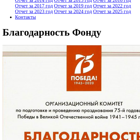
Отчет за 2014 год
Отчет за 2015 год
Отчет за 2016 год
Отчет за 2017 год
Отчет за 2019 год
Отчет за 2022 год
Отчет за 2023 год
Отчет за 2024 год
Отчет за 2025 год
Контакты
Благодарность Фонду