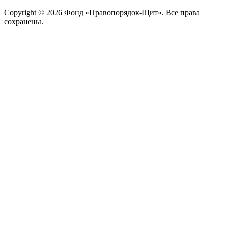
Copyright © 2026 Фонд «Правопорядок-Щит». Все права
сохранены.