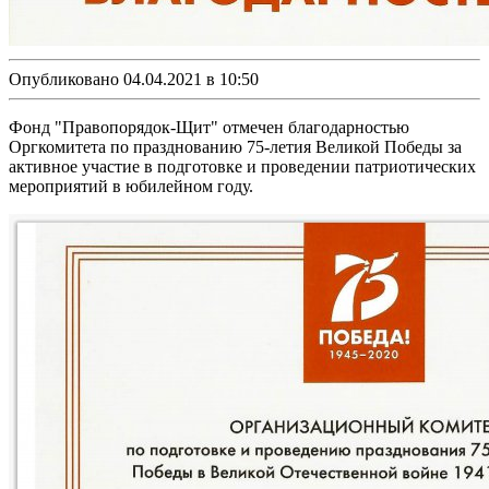
Опубликовано 04.04.2021 в 10:50
Фонд "Правопорядок-Щит" отмечен благодарностью
Оргкомитета по празднованию 75-летия Великой Победы за
активное участие в подготовке и проведении патриотических
мероприятий в юбилейном году.