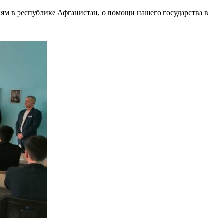
м в республике Афганистан, о помощи нашего государства в