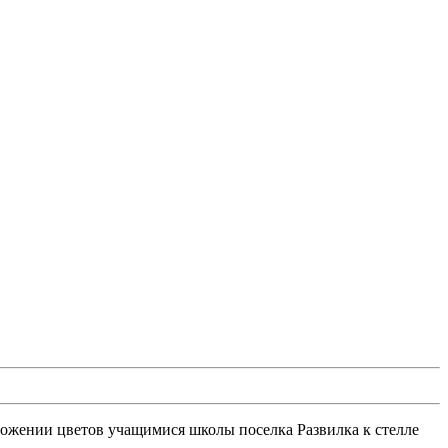
ложении цветов учащимися школы поселка Развилка к стелле