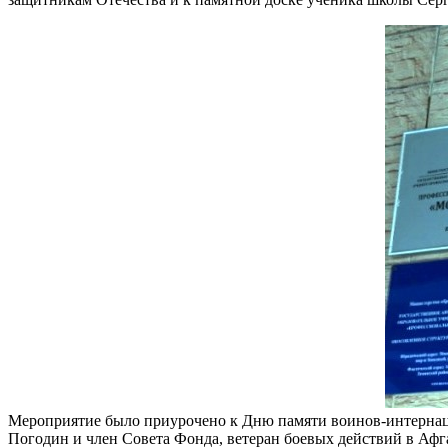
Мероприятие было приурочено к Дню памяти воинов-интернаци
Погодин и член Совета Фонда, ветеран боевых действий в Афг