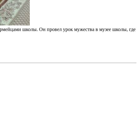
рмейцами школы. Он провел урок мужества в музее школы, где