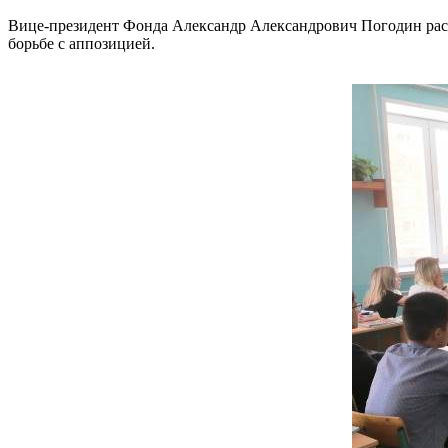
Вице-президент Фонда Александр Александрович Погодин расс
борьбе с аппозицией.