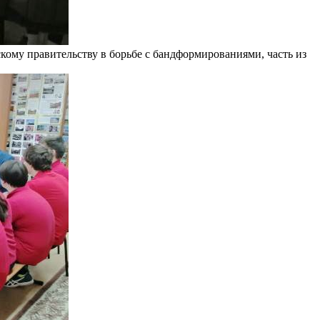
кому правительству в борьбе с бандформированиями, часть из