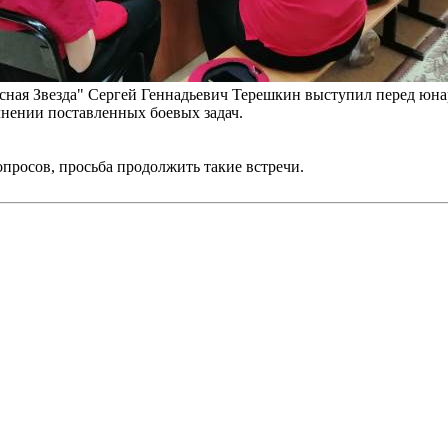
сная Звезда" Сергей Геннадьевич Терешкин выступил перед юна
лнении поставленных боевых задач.
просов, просьба продолжить такие встречи.