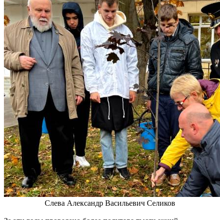
Слева Александр Васильевич Селиков