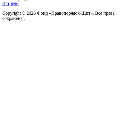
Встречи
Copyright © 2026 Фонд «Правопорядок-Щит». Все права
сохранены.