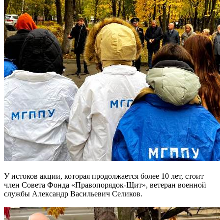
У истоков акции, которая продолжается более 10 лет, стоит
член Совета Фонда «Правопорядок-Щит», ветеран военной
службы Александр Васильевич Селиков.