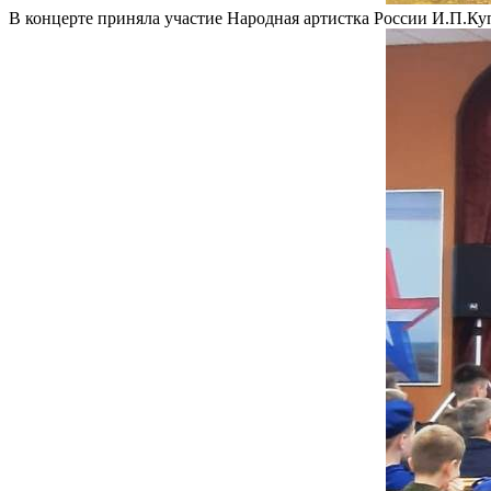
В концерте приняла участие Народная артистка России И.П.Куп