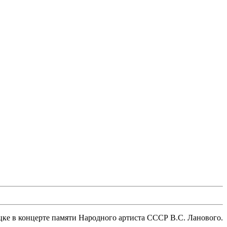
ке в концерте памяти Народного артиста СССР В.С. Ланового.