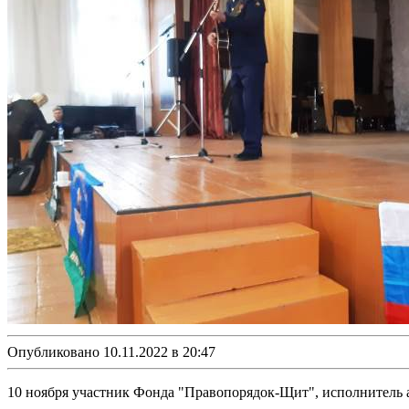
Опубликовано 10.11.2022 в 20:47
10 ноября участник Фонда "Правопорядок-Щит", исполнитель 