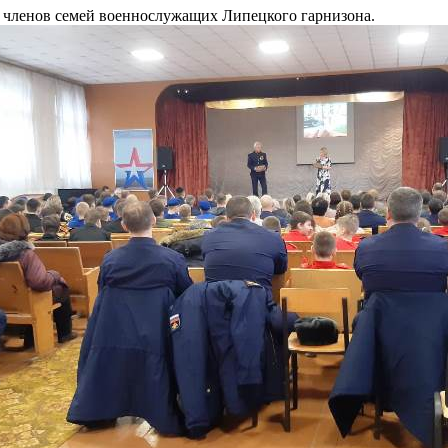
я членов семей военнослужащих Липецкого гарнизона.