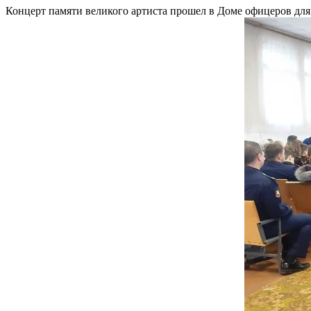
Концерт памяти великого артиста прошел в Доме офицеров дл