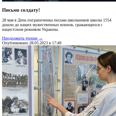
Письмо солдату!
28 мая в День пограничника письма школьников школы 1554
дошли до наших мужественных воинов, сражающихся с
нацистским режимом Украины.
Продолжить чтение →
Опубликовано 28.05.2023 в 17:49