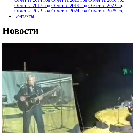
Отчет за 2014 год
Отчет за 2015 год
Отчет за 2016 год
Отчет за 2017 год
Отчет за 2019 год
Отчет за 2022 год
Отчет за 2023 год
Отчет за 2024 год
Отчет за 2025 год
Контакты
Новости