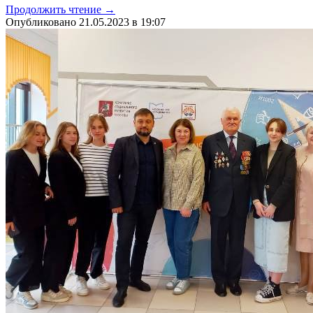
Продолжить чтение →
Опубликовано 21.05.2023 в 19:07