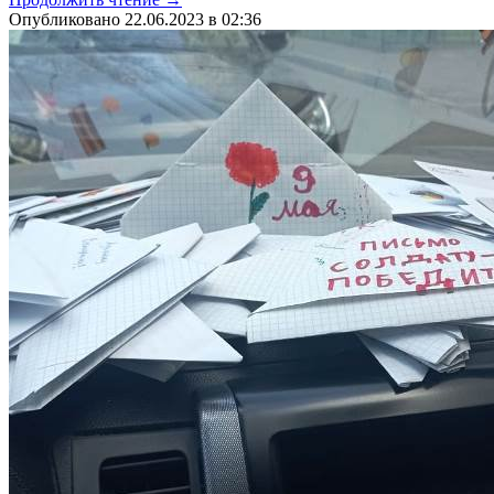
Опубликовано 22.06.2023 в 02:36