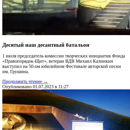
Десятый наш десантный батальон
1 июля председатель комиссии творческих инициатив Фонда
«Правопорядок-Щит», ветеран ВДВ Михаил Калинкин
выступил на 50-ом юбилейном Фестивале авторской песни
им. Грушина.
Продолжить чтение →
Опубликовано 01.07.2023 в 11:27