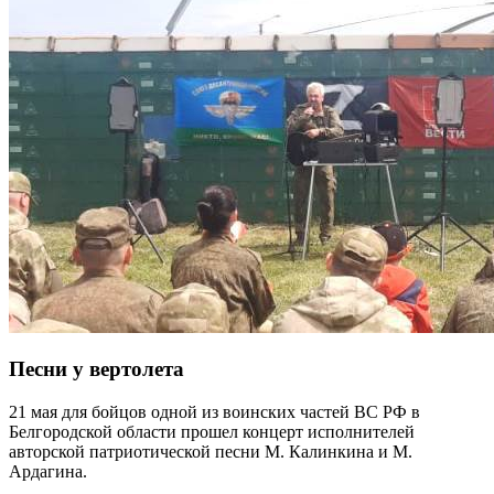
Песни у вертолета
21 мая для бойцов одной из воинских частей ВС РФ в
Белгородской области прошел концерт исполнителей
авторской патриотической песни М. Калинкина и М.
Ардагина.