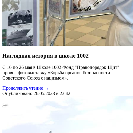
Наглядная история в школе 1002
С 16 по 26 мая в Школе 1002 Фонд "Правопорядок-Щит"
провел фотовыставку «Борьба органов безопасности
Советского Союза с нацизмом».
Продолжить чтение →
Опубликовано 26.05.2023 в 23:42