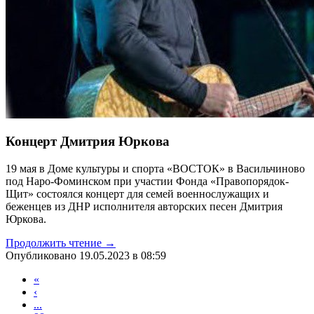
Концерт Дмитрия Юркова
19 мая в Доме культуры и спорта «ВОСТОК» в Васильчиново
под Наро-Фоминском при участии Фонда «Правопорядок-
Щит» состоялся концерт для семей военнослужащих и
беженцев из ДНР исполнителя авторских песен Дмитрия
Юркова.
Продолжить чтение →
Опубликовано 19.05.2023 в 08:59
«
‹
...