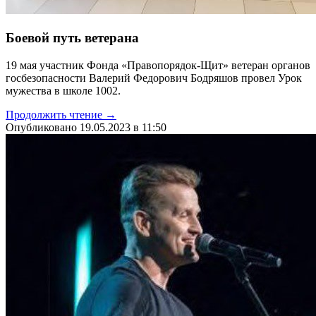
Боевой путь ветерана
19 мая участник Фонда «Правопорядок-Щит» ветеран органов
госбезопасности Валерий Федорович Бодряшов провел Урок
мужества в школе 1002.
Продолжить чтение →
Опубликовано 19.05.2023 в 11:50