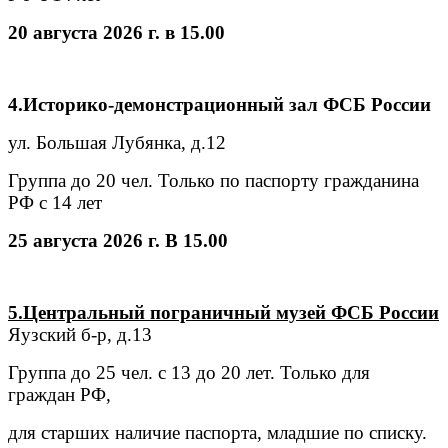
20 августа 2026 г. в 15.00
4.Историко-демонстрационный зал ФСБ России
ул. Большая Лубянка, д.12
Группа до 20 чел. Только по паспорту гражданина
РФ с 14 лет
25 августа 2026 г. В 15.00
5.Центральный пограничный музей ФСБ России
Яузский б-р, д.13
Группа до 25 чел. с 13 до 20 лет. Только для
граждан РФ,
для старших наличие паспорта, младшие по списку.