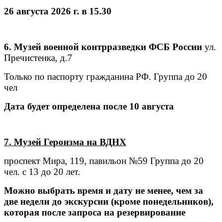
26 августа 2026 г. в 15.30
6. Музей военной контрразведки ФСБ России
ул.
Пречистенка, д.7
Только по паспорту гражданина РФ. Группа до 20
чел
Дата будет определена после 10 августа
7. Музей Героизма на ВДНХ
проспект Мира, 119, павильон №59
Группа до 20
чел. с 13 до 20 лет.
Можно выбрать время и дату не менее, чем за
две недели до экскурсии (кроме понедельников),
которая после запроса на резервирование