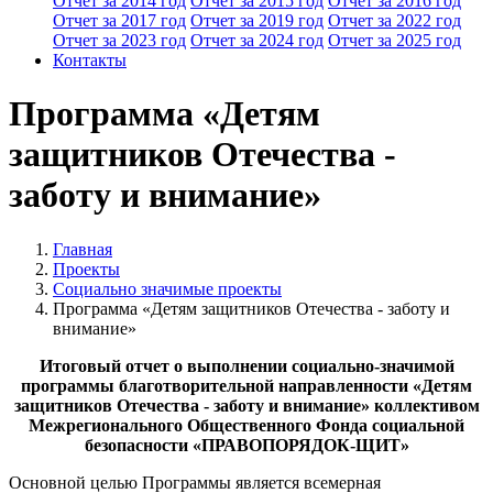
Отчет за 2014 год
Отчет за 2015 год
Отчет за 2016 год
Отчет за 2017 год
Отчет за 2019 год
Отчет за 2022 год
Отчет за 2023 год
Отчет за 2024 год
Отчет за 2025 год
Контакты
Программа «Детям
защитников Отечества -
заботу и внимание»
Главная
Проекты
Социально значимые проекты
Программа «Детям защитников Отечества - заботу и
внимание»
Итоговый отчет о выполнении социально-значимой
программы благотворительной направленности «Детям
защитников Отечества - заботу и внимание» коллективом
Межрегионального Общественного Фонда социальной
безопасности «ПРАВОПОРЯДОК-ЩИТ»
Основной целью Программы является всемерная